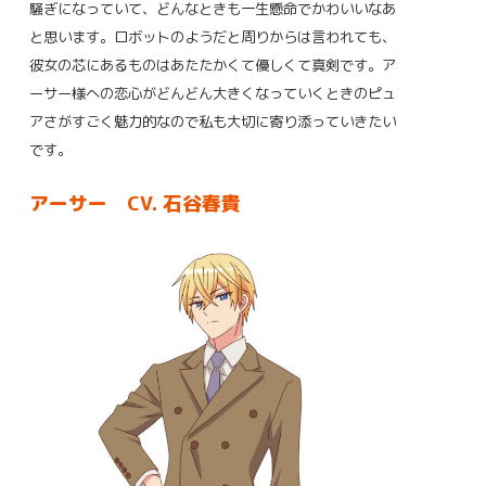
騒ぎになっていて、どんなときも一生懸命でかわいいなあ
と思います。ロボットのようだと周りからは言われても、
彼女の芯にあるものはあたたかくて優しくて真剣です。ア
ーサー様への恋心がどんどん大きくなっていくときのピュ
アさがすごく魅力的なので私も大切に寄り添っていきたい
です。
アーサー CV. 石谷春貴