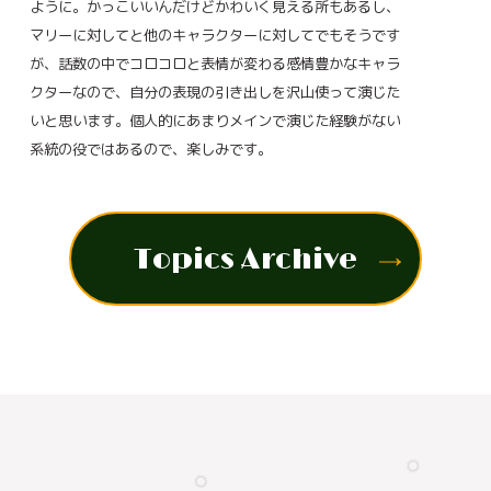
ように。かっこいいんだけどかわいく見える所もあるし、
マリーに対してと他のキャラクターに対してでもそうです
が、話数の中でコロコロと表情が変わる感情豊かなキャラ
クターなので、自分の表現の引き出しを沢山使って演じた
いと思います。個人的にあまりメインで演じた経験がない
系統の役ではあるので、楽しみです。
Topics Archive