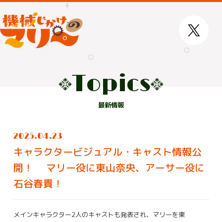
Topics
最新情報
2025.04.23
キャラクタービジュアル・キャスト情報公
開！ マリー役に東山奈央、アーサー役に
石谷春貴！
メインキャラクター2人のキャストも発表され、マリーを東