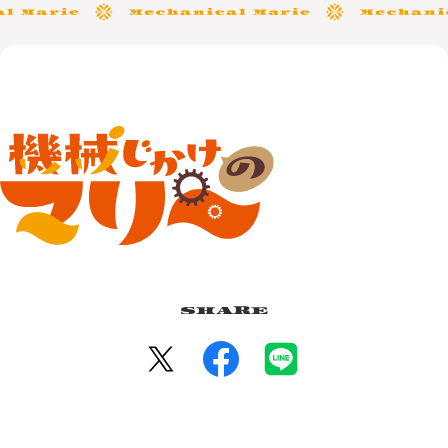
SHARE